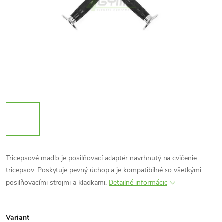
Tricepsové madlo je posilňovací adaptér navrhnutý na cvičenie
tricepsov. Poskytuje pevný úchop a je kompatibilné so všetkými
posilňovacími strojmi a kladkami.
Detailné informácie
Variant