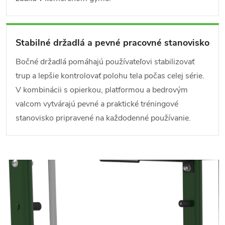
Stabilné držadlá a pevné pracovné stanovisko
Bočné držadlá pomáhajú používateľovi stabilizovať
trup a lepšie kontrolovať polohu tela počas celej série.
V kombinácii s opierkou, platformou a bedrovým
valcom vytvárajú pevné a praktické tréningové
stanovisko pripravené na každodenné používanie.