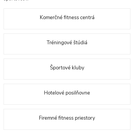
Komerčné fitness centrá
Tréningové štúdiá
Športové kluby
Hotelové posilňovne
Firemné fitness priestory