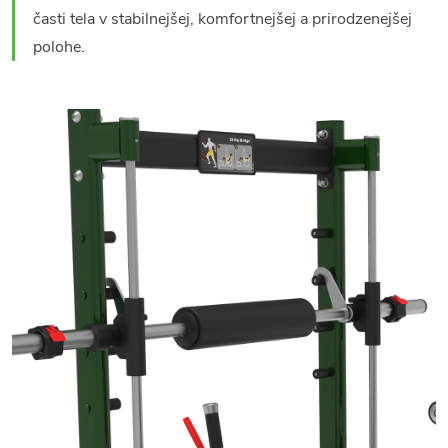
časti tela v stabilnejšej, komfortnejšej a prirodzenejšej
polohe.