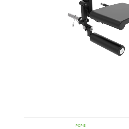
POPIS