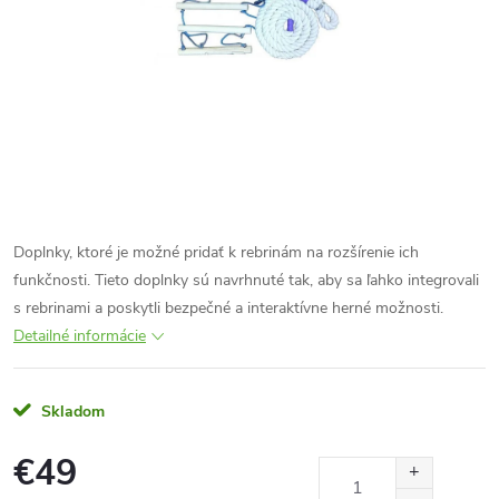
Doplnky, ktoré je možné pridať k rebrinám na rozšírenie ich
funkčnosti. Tieto doplnky sú navrhnuté tak, aby sa ľahko integrovali
s rebrinami a poskytli bezpečné a interaktívne herné možnosti.
Detailné informácie
Skladom
€49