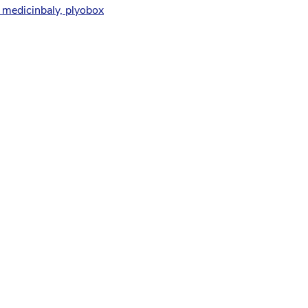
 medicinbaly, plyobox