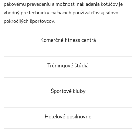
pákovému prevedeniu a možnosti nakladania kotúčov je
vhodný pre technicky cvičiacich používateľov aj silovo
pokročilých športovcov.
Komerčné fitness centrá
Tréningové štúdiá
Športové kluby
Hotelové posilňovne