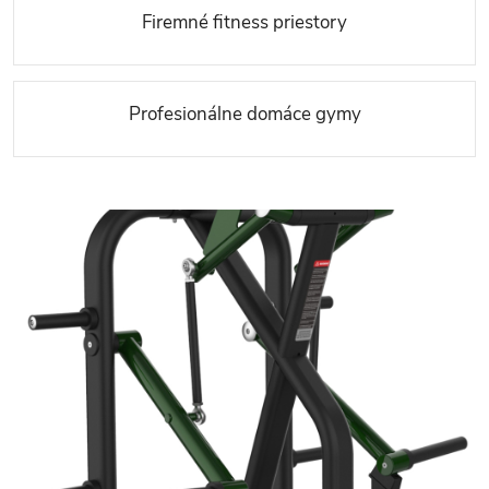
Firemné fitness priestory
Profesionálne domáce gymy