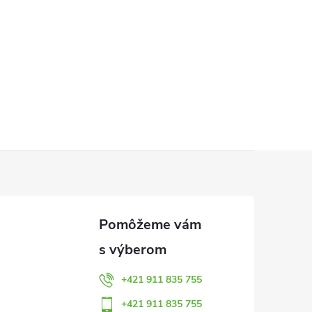
+421 911 835 755
+421 911 835 755